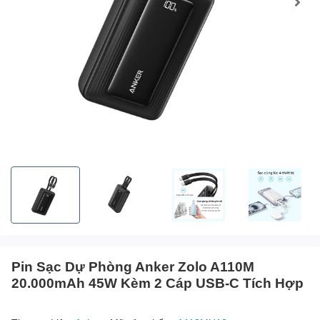
Pin Sạc Dự Phòng Anker Zolo A110M
20.000mAh 45W Kèm 2 Cáp USB-C Tích Hợp