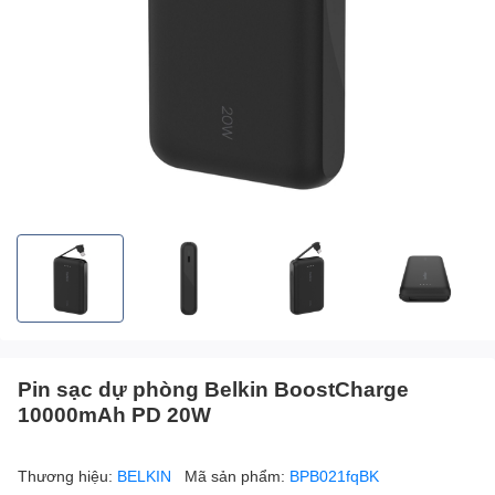
Pin sạc dự phòng Belkin BoostCharge
10000mAh PD 20W
Thương hiệu:
BELKIN
Mã sản phẩm:
BPB021fqBK