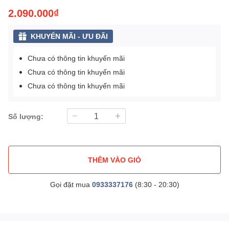
2.090.000₫
KHUYẾN MÃI - ƯU ĐÃI
Chưa có thông tin khuyến mãi
Chưa có thông tin khuyến mãi
Chưa có thông tin khuyến mãi
Số lượng:
THÊM VÀO GIỎ
Gọi đặt mua
0933337176
(8:30 - 20:30)