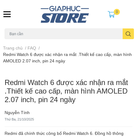
0
Trang chủ
/
FAQ
/
Redmi Watch 6 được xác nhận ra mắt .Thiết kế cao cấp, màn hình
AMOLED 2.07 inch, pin 24 ngày
Redmi Watch 6 được xác nhận ra mắt
.Thiết kế cao cấp, màn hình AMOLED
2.07 inch, pin 24 ngày
Nguyễn Tính
Thứ Ba, 21/10/2025
Redmi đã chính thức công bố Redmi Watch 6. Đồng hồ thông