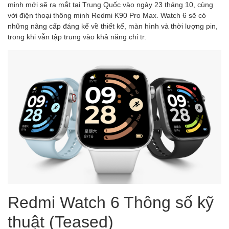
minh mới sẽ ra mắt tại Trung Quốc vào ngày 23 tháng 10, cùng
với điện thoại thông minh Redmi K90 Pro Max. Watch 6 sẽ có
những nâng cấp đáng kể về thiết kế, màn hình và thời lượng pin,
trong khi vẫn tập trung vào khả năng chi tr.
Redmi Watch 6 Thông số kỹ
thuật (Teased)