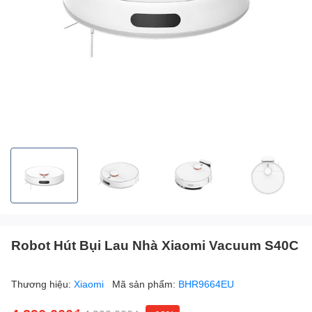
Robot Hút Bụi Lau Nhà Xiaomi Vacuum S40C
Thương hiệu:
Xiaomi
Mã sản phẩm:
BHR9664EU