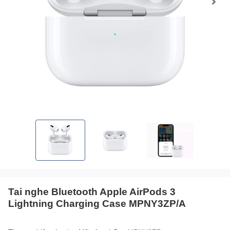
Tai nghe Bluetooth Apple AirPods 3
Lightning Charging Case MPNY3ZP/A