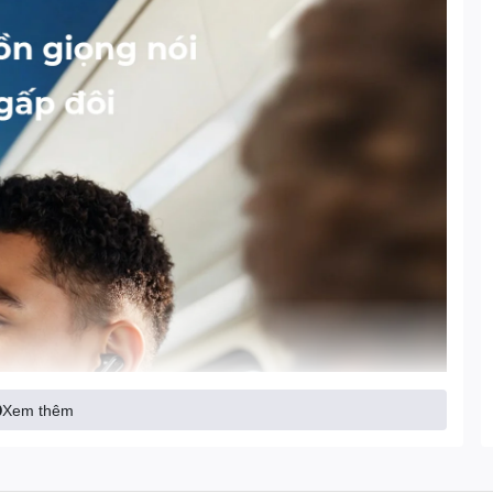
Xem thêm