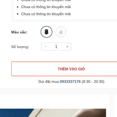
Chưa có thông tin khuyến mãi
Chưa có thông tin khuyến mãi
Màu sắc:
Số lượng:
THÊM VÀO GIỎ
Gọi đặt mua
0933337176
(8:30 - 20:30)