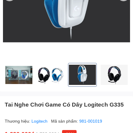
Tai Nghe Chơi Game Có Dây Logitech G335
Thương hiệu:
Logitech
Mã sản phẩm:
981-001019