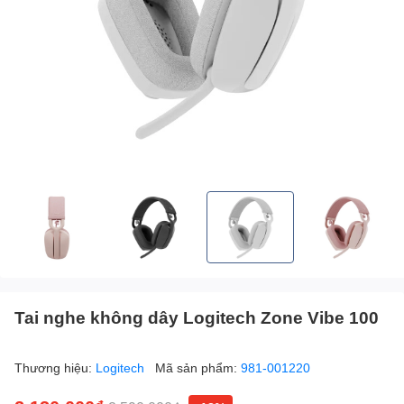
Tai nghe không dây Logitech Zone Vibe 100
Thương hiệu:
Logitech
Mã sản phẩm:
981-001220