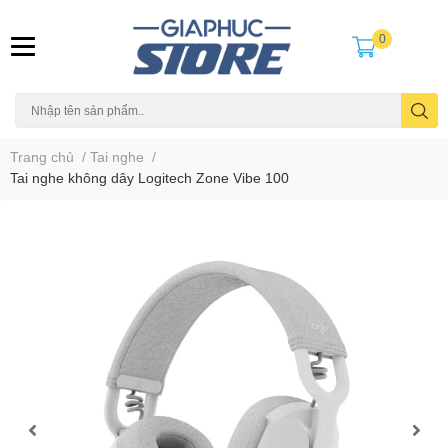
0
Trang chủ
/
Tai nghe
/
Tai nghe không dây Logitech Zone Vibe 100