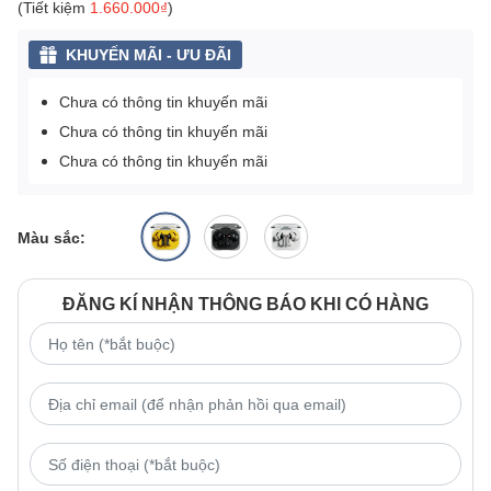
(Tiết kiệm
1.660.000₫
)
KHUYẾN MÃI - ƯU ĐÃI
Chưa có thông tin khuyến mãi
Chưa có thông tin khuyến mãi
Chưa có thông tin khuyến mãi
Màu sắc:
ĐĂNG KÍ NHẬN THÔNG BÁO KHI CÓ HÀNG