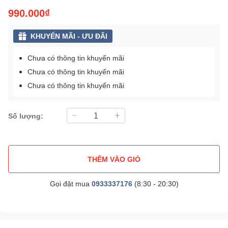
990.000₫
KHUYẾN MÃI - ƯU ĐÃI
Chưa có thông tin khuyến mãi
Chưa có thông tin khuyến mãi
Chưa có thông tin khuyến mãi
Số lượng:
THÊM VÀO GIỎ
Gọi đặt mua
0933337176
(8:30 - 20:30)