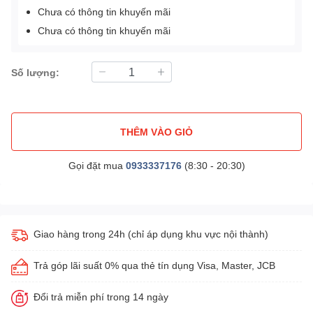
Chưa có thông tin khuyến mãi
Chưa có thông tin khuyến mãi
Số lượng:
THÊM VÀO GIỎ
Gọi đặt mua
0933337176
(8:30 - 20:30)
Giao hàng trong 24h (chỉ áp dụng khu vực nội thành)
Trả góp lãi suất 0% qua thẻ tín dụng Visa, Master, JCB
Đổi trả miễn phí trong 14 ngày