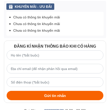
KHUYẾN MÃI - ƯU ĐÃI
Chưa có thông tin khuyến mãi
Chưa có thông tin khuyến mãi
Chưa có thông tin khuyến mãi
ĐĂNG KÍ NHẬN THÔNG BÁO KHI CÓ HÀNG
Gửi tin nhắn