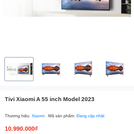
Tivi Xiaomi A 55 inch Model 2023
Thương hiệu:
Xiaomi
Mã sản phẩm:
Đang cập nhật
10.990.000₫