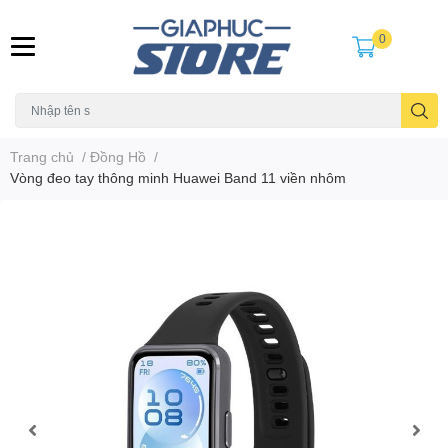
0
Trang chủ
/
Đồng Hồ
/
Vòng đeo tay thông minh Huawei Band 11 viền nhôm