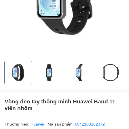
Vòng đeo tay thông minh Huawei Band 11
viền nhôm
Thương hiệu:
Huawei
Mã sản phẩm:
6942103182372