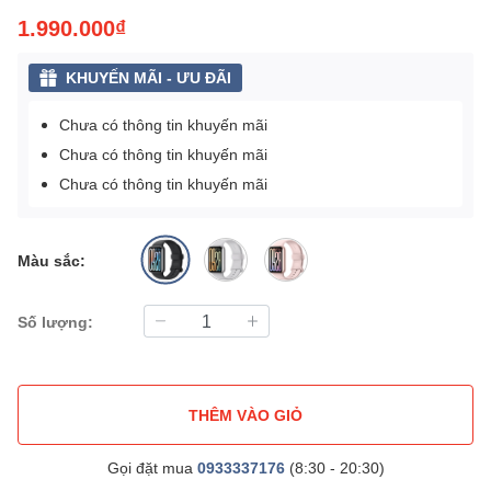
1.990.000₫
KHUYẾN MÃI - ƯU ĐÃI
Chưa có thông tin khuyến mãi
Chưa có thông tin khuyến mãi
Chưa có thông tin khuyến mãi
Màu sắc:
Số lượng:
THÊM VÀO GIỎ
Gọi đặt mua
0933337176
(8:30 - 20:30)