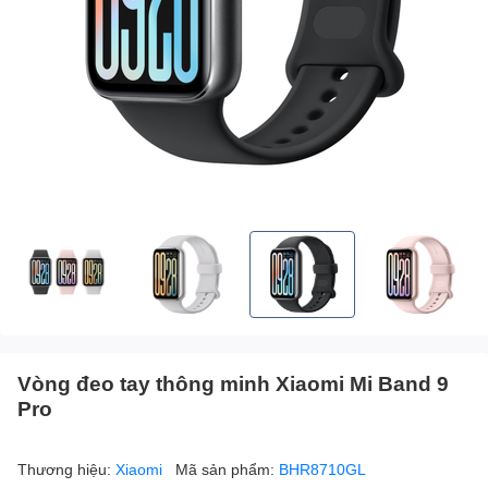
Vòng đeo tay thông minh Xiaomi Mi Band 9
Pro
Thương hiệu:
Xiaomi
Mã sản phẩm:
BHR8710GL