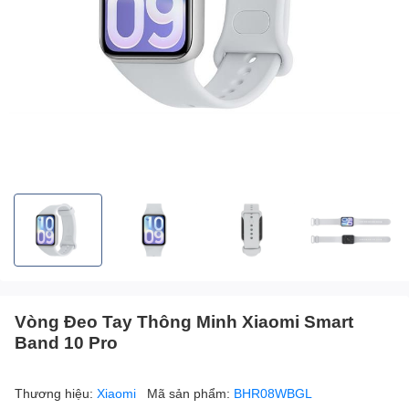
Vòng Đeo Tay Thông Minh Xiaomi Smart
Band 10 Pro
Thương hiệu:
Xiaomi
Mã sản phẩm:
BHR08WBGL