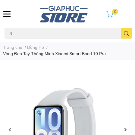
0
Trang chủ
/
Đồng Hồ
/
Vòng Đeo Tay Thông Minh Xiaomi Smart Band 10 Pro