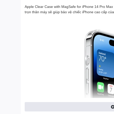
Apple Clear Case with MagSafe for iPhone 14 Pro Max 
trọn thân máy sẽ giúp bảo vệ chiếc iPhone cao cấp của 