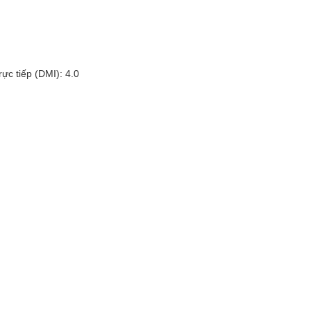
ực tiếp (DMI): 4.0