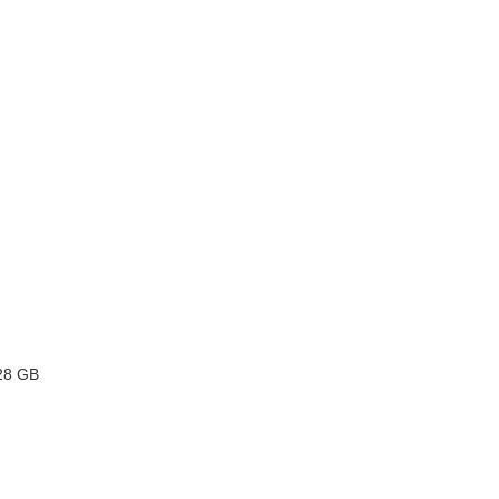
28 GB