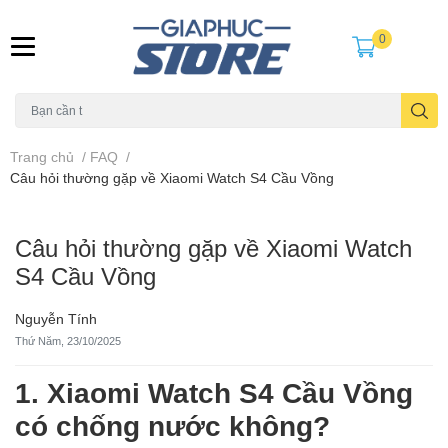
0
Trang chủ
/
FAQ
/
Câu hỏi thường gặp về Xiaomi Watch S4 Cầu Vồng
Câu hỏi thường gặp về Xiaomi Watch
S4 Cầu Vồng
Nguyễn Tính
Thứ Năm, 23/10/2025
1.
Xiaomi Watch S4 Cầu Vồng
có chống nước không?