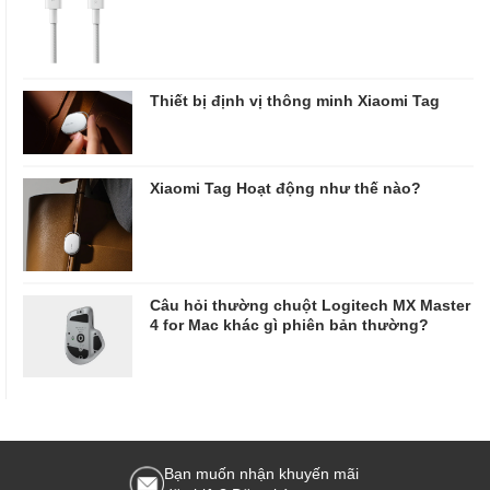
Thiết bị định vị thông minh Xiaomi Tag
Xiaomi Tag Hoạt động như thế nào?
Câu hỏi thường chuột Logitech MX Master
4 for Mac khác gì phiên bản thường?
Bạn muốn nhận khuyến mãi