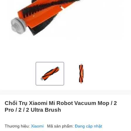
Chổi Trụ Xiaomi Mi Robot Vacuum Mop / 2
Pro / 2 / 2 Ultra Brush
Thương hiệu:
Xiaomi
Mã sản phẩm:
Đang cập nhật