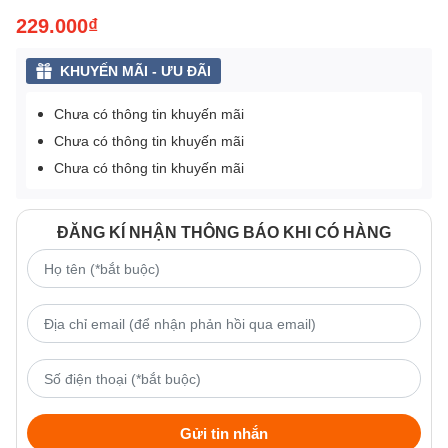
229.000₫
KHUYẾN MÃI - ƯU ĐÃI
Chưa có thông tin khuyến mãi
Chưa có thông tin khuyến mãi
Chưa có thông tin khuyến mãi
ĐĂNG KÍ NHẬN THÔNG BÁO KHI CÓ HÀNG
Gửi tin nhắn