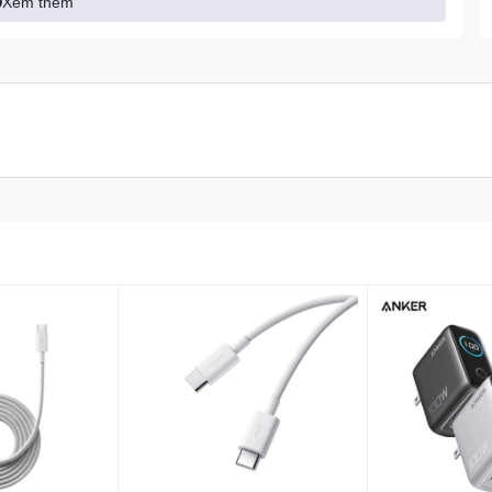
Xem thêm