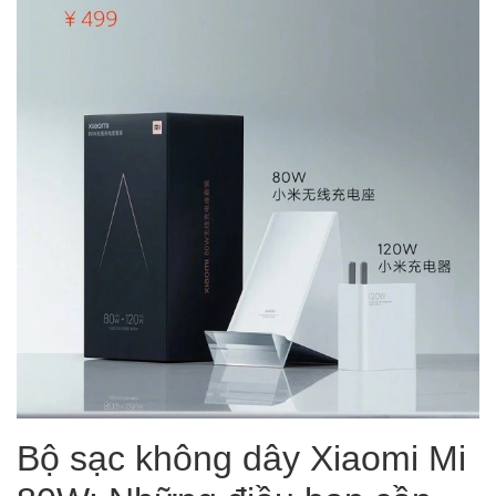
Bộ sạc không dây Xiaomi Mi