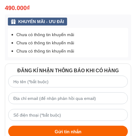
490.000₫
KHUYẾN MÃI - ƯU ĐÃI
Chưa có thông tin khuyến mãi
Chưa có thông tin khuyến mãi
Chưa có thông tin khuyến mãi
ĐĂNG KÍ NHẬN THÔNG BÁO KHI CÓ HÀNG
Gửi tin nhắn