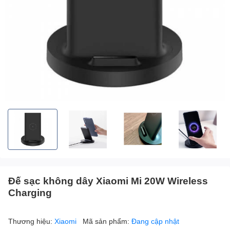
Đế sạc không dây Xiaomi Mi 20W Wireless
Charging
Thương hiệu:
Xiaomi
Mã sản phẩm:
Đang cập nhật