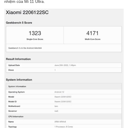
nhiệm của Mi 11 Ultra.