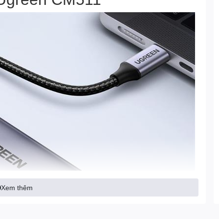
Xem thêm