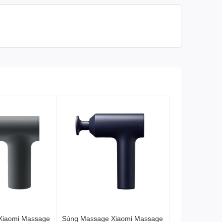
Xiaomi Massage
Súng Massage Xiaomi Massage