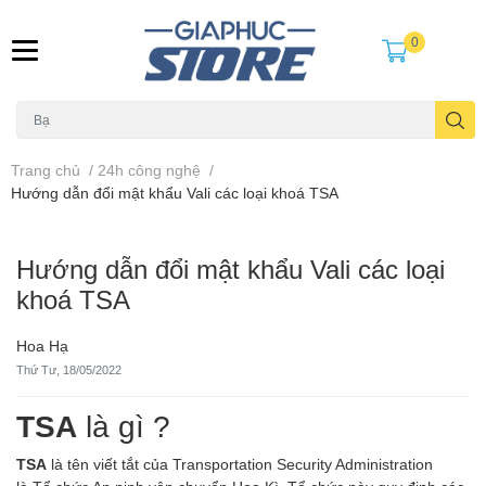
0
Trang chủ
/
24h công nghệ
/
Hướng dẫn đổi mật khẩu Vali các loại khoá TSA
Hướng dẫn đổi mật khẩu Vali các loại
khoá TSA
Hoa Hạ
Thứ Tư, 18/05/2022
TSA
là gì ?
TSA
là tên viết tắt của Transportation Security Administration