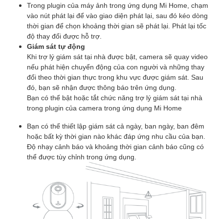
Trong plugin của máy ảnh trong ứng dụng Mi Home, chạm
vào nút phát lại để vào giao diện phát lại, sau đó kéo dòng
thời gian để chọn khoảng thời gian sẽ phát lại. Phát lại tốc
độ thay đổi được hỗ trợ.
Giám sát tự động
Khi trợ lý giám sát tại nhà được bật, camera sẽ quay video
nếu phát hiện chuyển động của con người và những thay
đổi theo thời gian thực trong khu vực được giám sát. Sau
đó, bạn sẽ nhận được thông báo trên ứng dụng.
Bạn có thể bật hoặc tắt chức năng trợ lý giám sát tại nhà
trong plugin của camera trong ứng dụng Mi Home
Bạn có thể thiết lập giám sát cả ngày, ban ngày, ban đêm
hoặc bất kỳ thời gian nào khác đáp ứng nhu cầu của bạn.
Độ nhạy cảnh báo và khoảng thời gian cảnh báo cũng có
thể được tùy chỉnh trong ứng dụng.