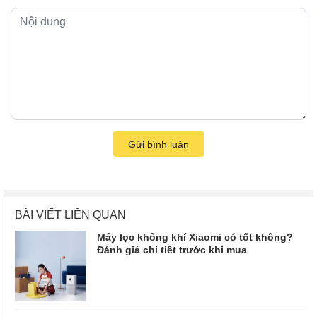
Gửi bình luận
BÀI VIẾT LIÊN QUAN
Máy lọc không khí Xiaomi có tốt không?
Đánh giá chi tiết trước khi mua