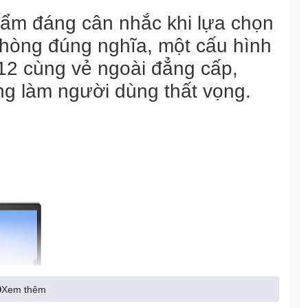
hẩm đáng cân nhắc khi lựa chọn
 phòng đúng nghĩa, một cấu hình
12
cùng vẻ ngoài đẳng cấp,
g làm người dùng thất vọng.
Xem thêm