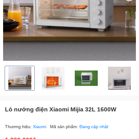
Lò nướng điện Xiaomi Mijia 32L 1600W
Thương hiệu:
Xiaomi
Mã sản phẩm:
Đang cập nhật