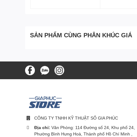
SẢN PHẨM CÙNG PHÂN KHÚC GIÁ
CÔNG TY TNHH KỸ THUẬT SỐ GIA PHÚC
Địa chỉ:
Văn Phòng: 114 Đường số 24, Khu phố 24,
Phường Bình Hưng Hoà, Thành phố Hồ Chí Minh ,