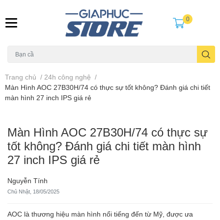
0
Trang chủ
/
24h công nghệ
/
Màn Hình AOC 27B30H/74 có thực sự tốt không? Đánh giá chi tiết
màn hình 27 inch IPS giá rẻ
Màn Hình AOC 27B30H/74 có thực sự
tốt không? Đánh giá chi tiết màn hình
27 inch IPS giá rẻ
Nguyễn Tính
Chủ Nhật, 18/05/2025
AOC là thương hiệu màn hình nổi tiếng đến từ Mỹ, được ưa