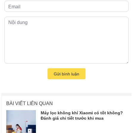
Gửi bình luận
BÀI VIẾT LIÊN QUAN
Máy lọc không khí Xiaomi có tốt không?
Đánh giá chi tiết trước khi mua