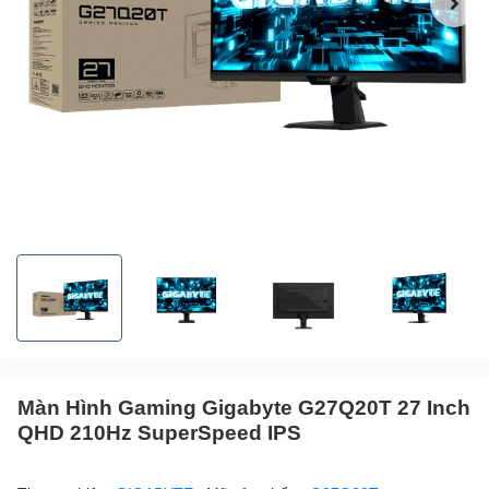
Màn Hình Gaming Gigabyte G27Q20T 27 Inch
QHD 210Hz SuperSpeed IPS