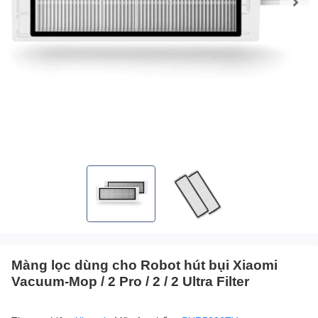
Màng lọc dùng cho Robot hút bụi Xiaomi
Vacuum-Mop / 2 Pro / 2 / 2 Ultra Filter