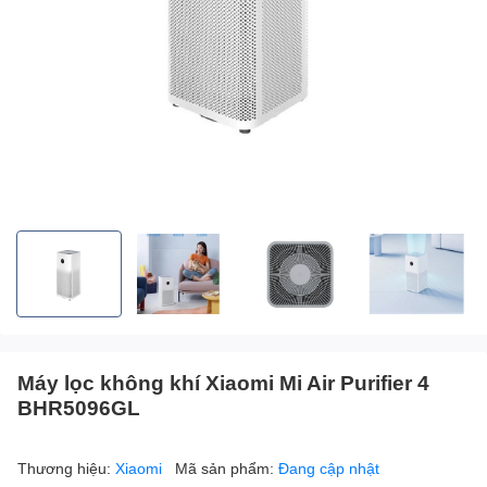
Máy lọc không khí Xiaomi Mi Air Purifier 4
BHR5096GL
Thương hiệu:
Xiaomi
Mã sản phẩm:
Đang cập nhật