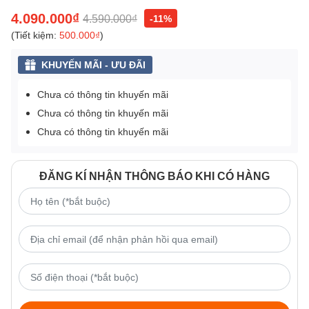
4.090.000₫
4.590.000₫
-11%
(Tiết kiệm:
500.000₫
)
KHUYẾN MÃI - ƯU ĐÃI
Chưa có thông tin khuyến mãi
Chưa có thông tin khuyến mãi
Chưa có thông tin khuyến mãi
ĐĂNG KÍ NHẬN THÔNG BÁO KHI CÓ HÀNG