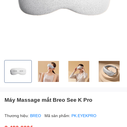
Máy Massage mắt Breo See K Pro
Thương hiệu:
BREO
Mã sản phẩm:
PK.EYEKPRO