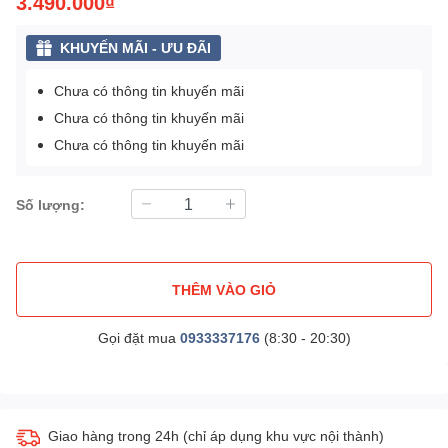
3.490.000₫
KHUYẾN MÃI - ƯU ĐÃI
Chưa có thông tin khuyến mãi
Chưa có thông tin khuyến mãi
Chưa có thông tin khuyến mãi
Số lượng:
THÊM VÀO GIỎ
Gọi đặt mua
0933337176
(8:30 - 20:30)
Giao hàng trong 24h (chỉ áp dụng khu vực nội thành)