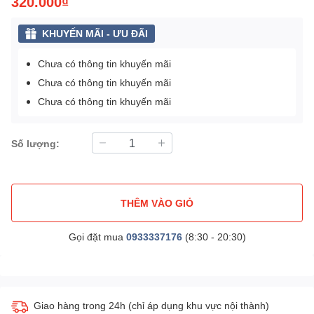
320.000₫
KHUYẾN MÃI - ƯU ĐÃI
Chưa có thông tin khuyến mãi
Chưa có thông tin khuyến mãi
Chưa có thông tin khuyến mãi
Số lượng:
THÊM VÀO GIỎ
Gọi đặt mua
0933337176
(8:30 - 20:30)
Giao hàng trong 24h (chỉ áp dụng khu vực nội thành)