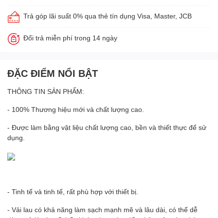
Trả góp lãi suất 0% qua thẻ tín dụng Visa, Master, JCB
Đổi trả miễn phí trong 14 ngày
ĐẶC ĐIỂM NỔI BẬT
THÔNG TIN SẢN PHẨM:
- 100% Thương hiệu mới và chất lượng cao.
- Được làm bằng vật liệu chất lượng cao, bền và thiết thực để sử
dụng.
- Tinh tế và tinh tế, rất phù hợp với thiết bị.
- Vải lau có khả năng làm sạch mạnh mẽ và lâu dài, có thể dễ