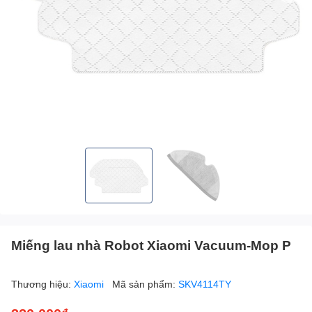
Miếng lau nhà Robot Xiaomi Vacuum-Mop P
Thương hiệu:
Xiaomi
Mã sản phẩm:
SKV4114TY