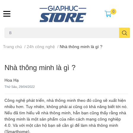
0
Trang chủ
/
24h công nghệ
/
Nhà thông minh là gì ?
Nhà thông minh là gì ?
Hoa Hạ
Thứ Sáu, 29/04/2022
Công nghệ phát triển, nhà thông minh theo đó cũng sẽ xuất hiện
nhiều hơn. Tuy nhiên, không phải ai cũng có khả năng biết tới nó.
Nếu đã tìm hiểu về nhà thông minh, hẳn bạn cũng thấy rằng nhà
thông minh là một sản phẩm của nền cách mạng công nghiệp
4.0. Và với một căn hộ bạn sẽ cần gì để làm nhà thông minh
(
Smarthome
).