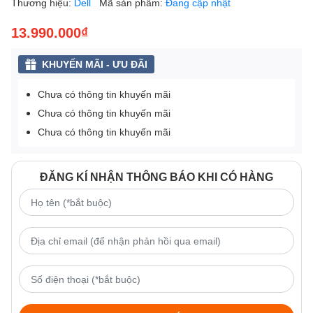
Thương hiệu:
Dell
Mã sản phẩm:
Đang cập nhật
13.990.000₫
KHUYẾN MÃI - ƯU ĐÃI
Chưa có thông tin khuyến mãi
Chưa có thông tin khuyến mãi
Chưa có thông tin khuyến mãi
ĐĂNG KÍ NHẬN THÔNG BÁO KHI CÓ HÀNG