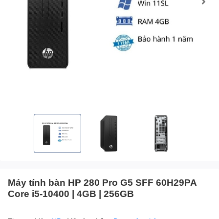
Máy tính bàn HP 280 Pro G5 SFF 60H29PA
Core i5-10400 | 4GB | 256GB