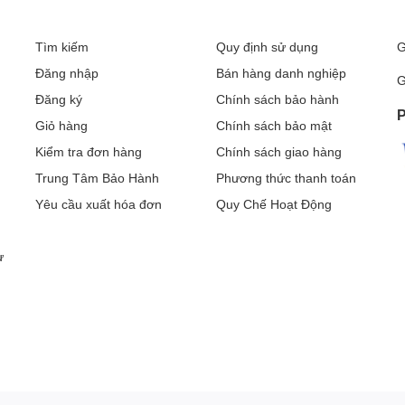
Tìm kiếm
Quy định sử dụng
G
Đăng nhập
Bán hàng danh nghiệp
G
Đăng ký
Chính sách bảo hành
P
Giỏ hàng
Chính sách bảo mật
Kiểm tra đơn hàng
Chính sách giao hàng
Trung Tâm Bảo Hành
Phương thức thanh toán
Yêu cầu xuất hóa đơn
Quy Chế Hoạt Động
ư