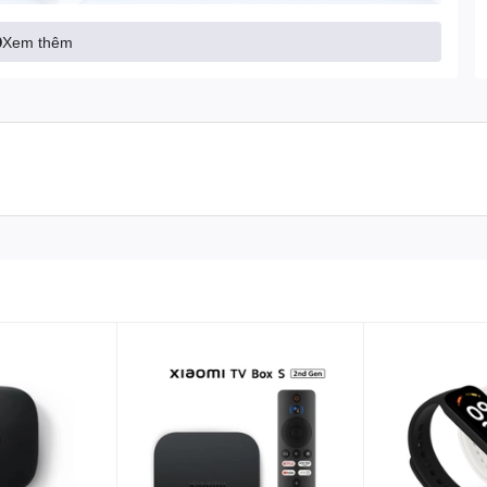
Xem thêm