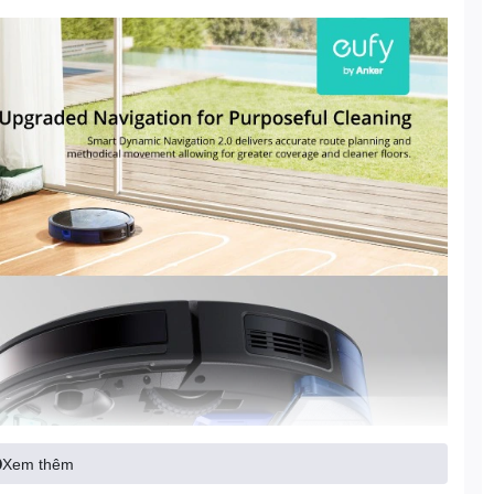
Xem thêm