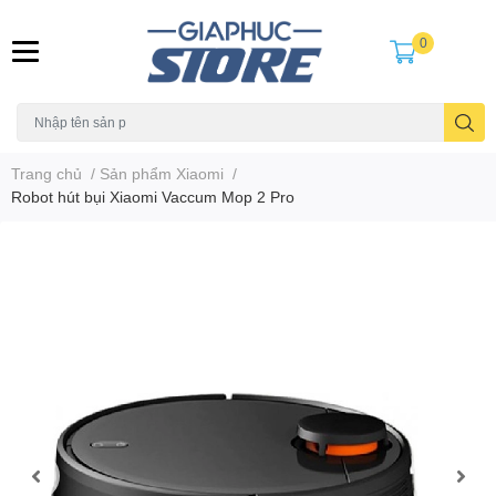
0
Trang chủ
/
Sản phẩm Xiaomi
/
Robot hút bụi Xiaomi Vaccum Mop 2 Pro