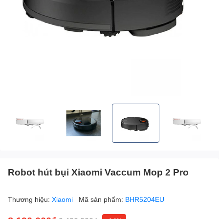
Robot hút bụi Xiaomi Vaccum Mop 2 Pro
Thương hiệu:
Xiaomi
Mã sản phẩm:
BHR5204EU