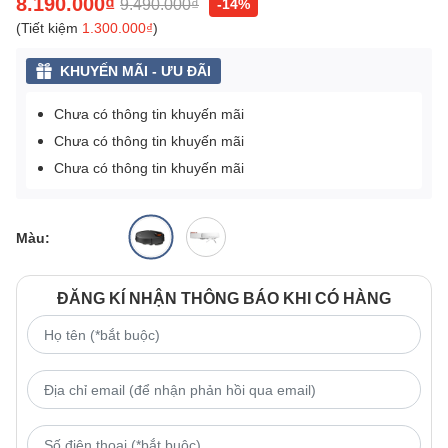
8.190.000₫
9.490.000₫
-14%
(Tiết kiệm
1.300.000₫
)
KHUYẾN MÃI - ƯU ĐÃI
Chưa có thông tin khuyến mãi
Chưa có thông tin khuyến mãi
Chưa có thông tin khuyến mãi
Màu:
ĐĂNG KÍ NHẬN THÔNG BÁO KHI CÓ HÀNG