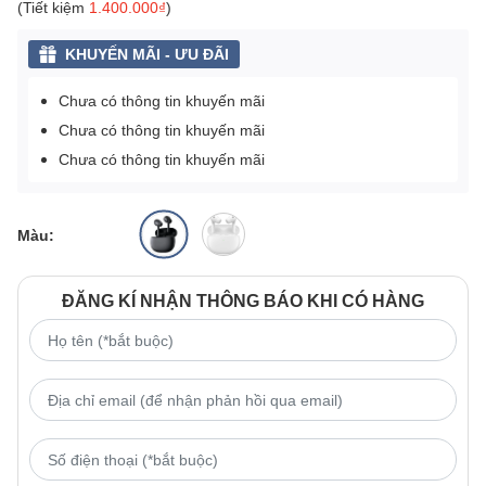
(Tiết kiệm
1.400.000₫
)
KHUYẾN MÃI - ƯU ĐÃI
Chưa có thông tin khuyến mãi
Chưa có thông tin khuyến mãi
Chưa có thông tin khuyến mãi
Màu:
ĐĂNG KÍ NHẬN THÔNG BÁO KHI CÓ HÀNG