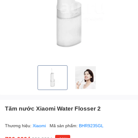
Tăm nước Xiaomi Water Flosser 2
Thương hiệu:
Xiaomi
Mã sản phẩm:
BHR9235GL