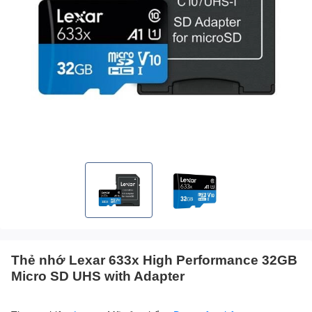
Thẻ nhớ Lexar 633x High Performance 32GB
Micro SD UHS with Adapter