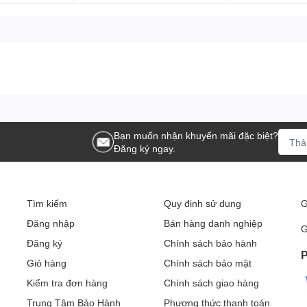
Bạn muốn nhận khuyến mãi đặc biệt?
Đăng ký ngay.
Tìm kiếm
Quy định sử dụng
G
Đăng nhập
Bán hàng danh nghiệp
G
Đăng ký
Chính sách bảo hành
P
Giỏ hàng
Chính sách bảo mật
Kiểm tra đơn hàng
Chính sách giao hàng
Trung Tâm Bảo Hành
Phương thức thanh toán