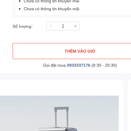
Chưa có thông tin khuyến mãi
Chưa có thông tin khuyến mãi
Số lượng:
THÊM VÀO GIỎ
Gọi đặt mua
0933337176
(8:30 - 20:30)