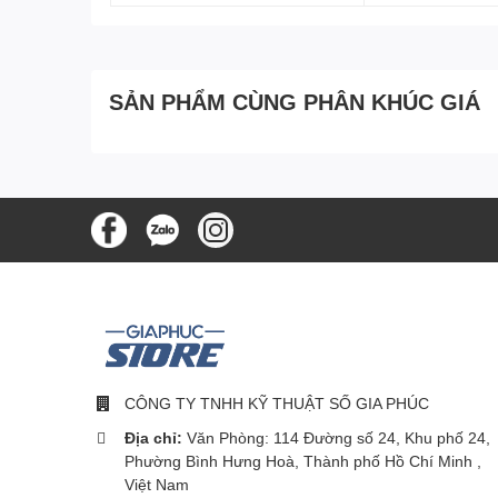
SẢN PHẨM CÙNG PHÂN KHÚC GIÁ
CÔNG TY TNHH KỸ THUẬT SỐ GIA PHÚC
Địa chỉ:
Văn Phòng: 114 Đường số 24, Khu phố 24,
Phường Bình Hưng Hoà, Thành phố Hồ Chí Minh ,
Việt Nam