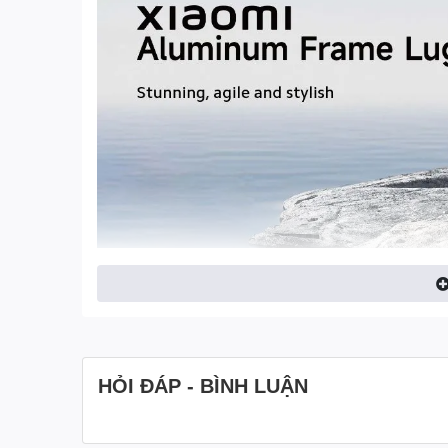
HỎI ĐÁP - BÌNH LUẬN