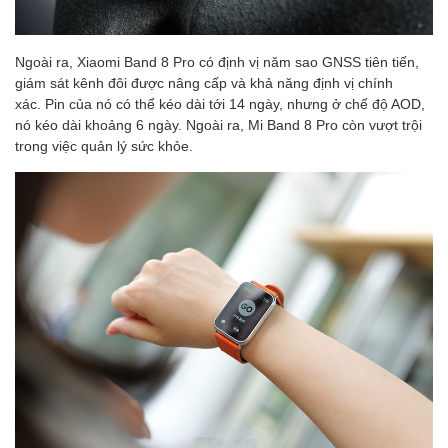
Ngoài ra, Xiaomi Band 8 Pro có định vị năm sao GNSS tiên tiến,
giám sát kênh đôi được nâng cấp và khả năng định vị chính
xác. Pin của nó có thể kéo dài tới 14 ngày, nhưng ở chế độ AOD,
nó kéo dài khoảng 6 ngày. Ngoài ra, Mi Band 8 Pro còn vượt trội
trong việc quản lý sức khỏe.