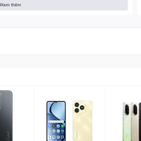
Xem thêm