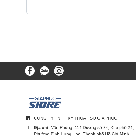
CÔNG TY TNHH KỸ THUẬT SỐ GIA PHÚC
Địa chỉ:
Văn Phòng: 114 Đường số 24, Khu phố 24,
Phường Bình Hưng Hoà, Thành phố Hồ Chí Minh ,