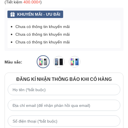
(Tiết kiệm
400.000₫
)
KHUYẾN MÃI - ƯU ĐÃI
Chưa có thông tin khuyến mãi
Chưa có thông tin khuyến mãi
Chưa có thông tin khuyến mãi
Màu sắc:
ĐĂNG KÍ NHẬN THÔNG BÁO KHI CÓ HÀNG